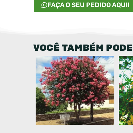
FAÇA O SEU PEDIDO AQUI!
VOCÊ TAMBÉM PODE