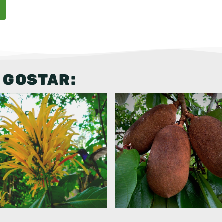
 GOSTAR: