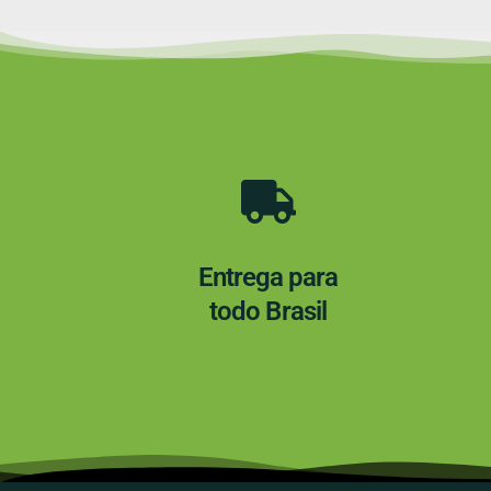
Entrega para
todo Brasil