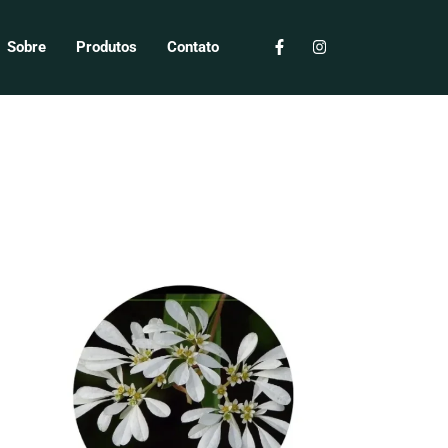
Sobre
Produtos
Contato