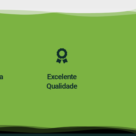
a
Excelente
Qualidade