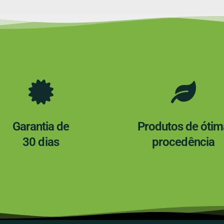
Garantia de
Produtos de ótim
30 dias
procedência