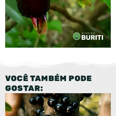
VOCÊ TAMBÉM PODE
GOSTAR: