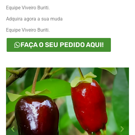
Equipe Viveiro Buriti.
Adquira agora a sua muda
Equipe Viveiro Buriti.
FAÇA O SEU PEDIDO AQUI!