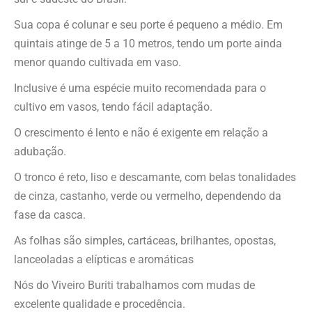
Sua copa é colunar e seu porte é pequeno a médio. Em
quintais atinge de 5 a 10 metros, tendo um porte ainda
menor quando cultivada em vaso.
Inclusive é uma espécie muito recomendada para o
cultivo em vasos, tendo fácil adaptação.
O crescimento é lento e não é exigente em relação a
adubação.
O tronco é reto, liso e descamante, com belas tonalidades
de cinza, castanho, verde ou vermelho, dependendo da
fase da casca.
As folhas são simples, cartáceas, brilhantes, opostas,
lanceoladas a elípticas e aromáticas
Nós do Viveiro Buriti trabalhamos com mudas de
excelente qualidade e procedência.