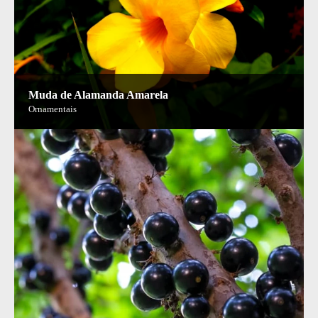
Muda de Alamanda Amarela
Ornamentais