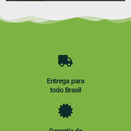
Entrega para
todo Brasil