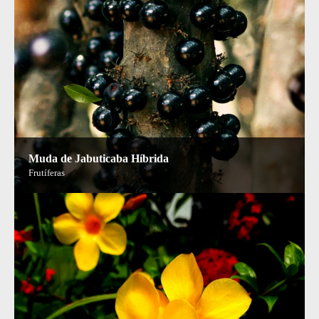
Muda de Jabuticaba Híbrida
Frutíferas