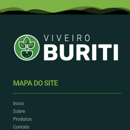
MAPA DO SITE
Início
Sobre
Produtos
Contato