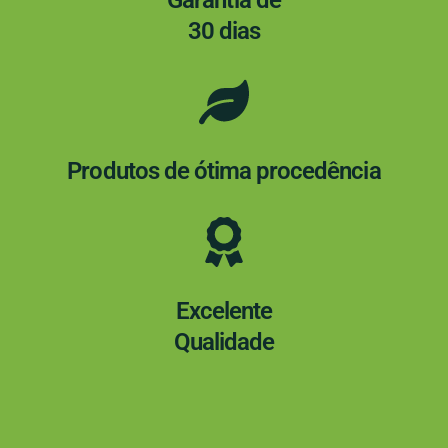
Garantia de
30 dias
Produtos de ótima procedência
Excelente
Qualidade